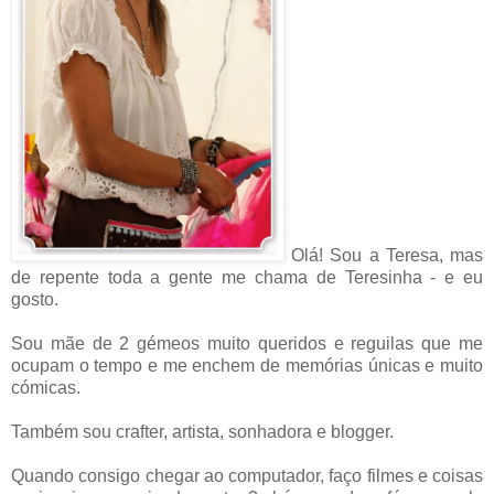
Olá! Sou a Teresa, mas
de repente toda a gente me chama de Teresinha - e eu
gosto.
Sou mãe de 2 gémeos muito queridos e reguilas que me
ocupam o tempo e me enchem de memórias únicas e muito
cómicas.
Também sou crafter, artista, sonhadora e blogger.
Quando consigo chegar ao computador, faço filmes e coisas